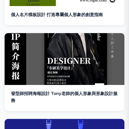
個人名片模板設計 打造專屬個人形象的創意指南
發型師招聘海報設計 Tony老師的個人形象與形象設計服
務