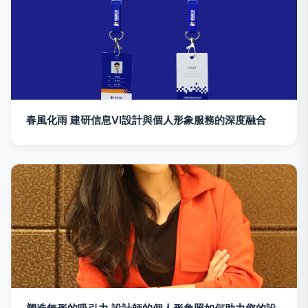
春風化雨 建研信息VI設計與個人形象服務的深度融合