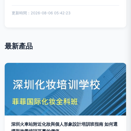
更新時間：2026-08-06 05:42:23
最新產品
深圳火車站附近化妝與個人形象設計培訓班指南 如何選