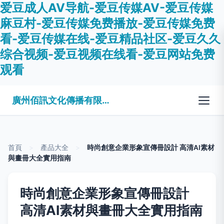
爱豆成人AV导航-爱豆传媒AV-爱豆传媒
麻豆村-爱豆传媒免费播放-爱豆传媒免费
看-爱豆传媒在线-爱豆精品社区-爱豆久久
综合视频-爱豆视频在线看-爱豆网站免费
观看
廣州佰訊文化傳播有限公司
首頁
>
產品大全
>
時尚創意企業形象宣傳冊設計 高清AI素材
與畫冊大全實用指南
時尚創意企業形象宣傳冊設計
高清AI素材與畫冊大全實用指南