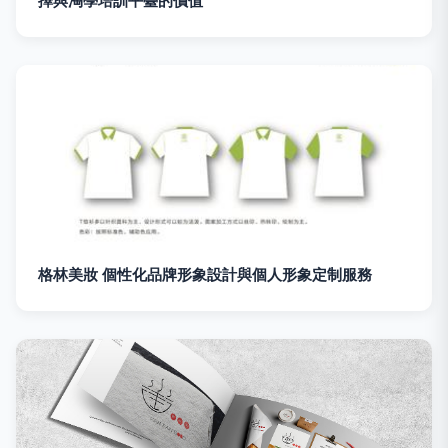
擇與淘學培訓平臺的價值
格林美妝 個性化品牌形象設計與個人形象定制服務